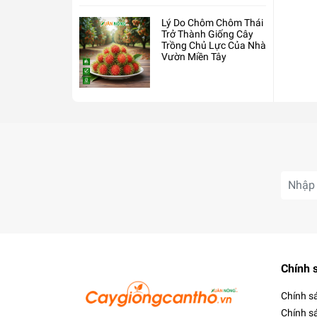
Lý Do Chôm Chôm Thái
Trở Thành Giống Cây
Trồng Chủ Lực Của Nhà
Vườn Miền Tây
Chính 
Chính s
Chính s