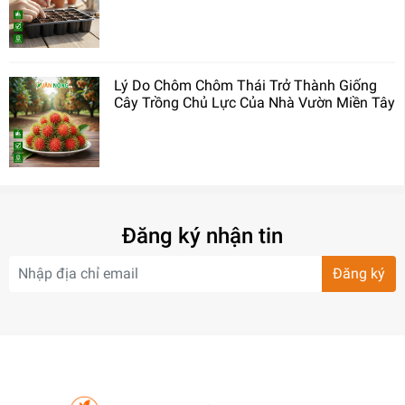
Lý Do Chôm Chôm Thái Trở Thành Giống
Cây Trồng Chủ Lực Của Nhà Vườn Miền Tây
Đăng ký nhận tin
Đăng ký