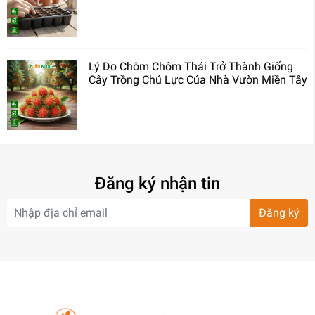
Lý Do Chôm Chôm Thái Trở Thành Giống
Cây Trồng Chủ Lực Của Nhà Vườn Miền Tây
Đăng ký nhận tin
Đăng ký