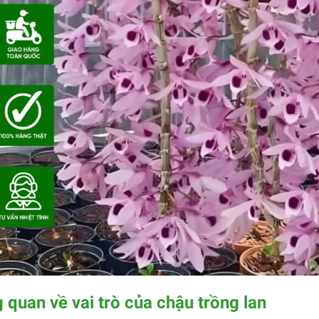
 quan về vai trò của chậu trồng lan