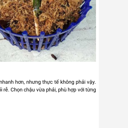
 nhanh hơn, nhưng thực tế không phải vậy.
ối rễ. Chọn chậu vừa phải, phù hợp với từng