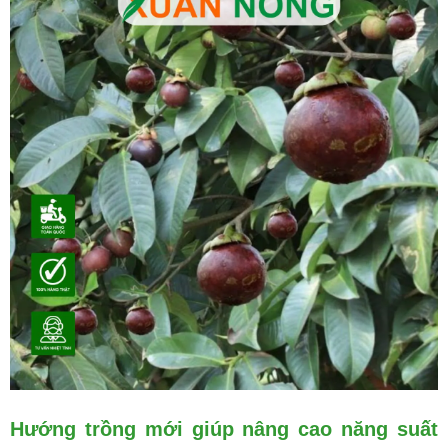
Hướng trồng mới giúp nâng cao năng suất