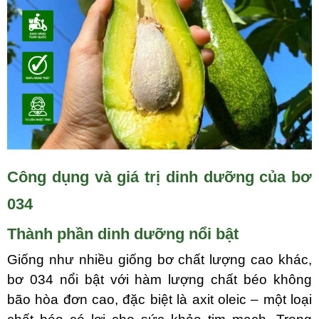
Công dụng và giá trị dinh dưỡng của bơ
034
Thành phần dinh dưỡng nổi bật
Giống như nhiều giống bơ chất lượng cao khác,
bơ
034
nổi bật với hàm lượng chất béo không
bão hòa đơn cao, đặc biệt là axit oleic – một loại