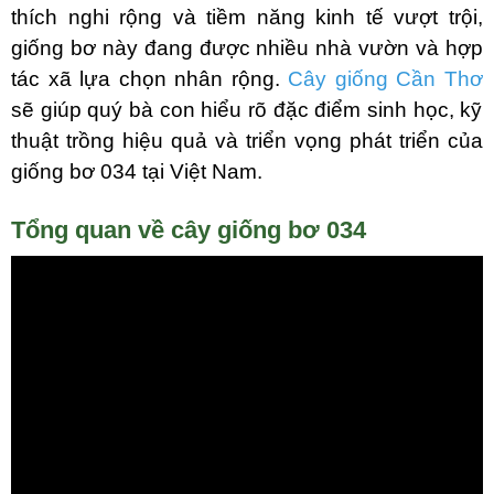
thích nghi rộng và tiềm năng kinh tế vượt trội,
giống bơ này đang được nhiều nhà vườn và hợp
tác xã lựa chọn nhân rộng.
Cây giống Cần Thơ
sẽ giúp quý bà con hiểu rõ đặc điểm sinh học, kỹ
thuật trồng hiệu quả và triển vọng phát triển của
giống bơ 034 tại Việt Nam.
Tổng quan về cây giống bơ 034