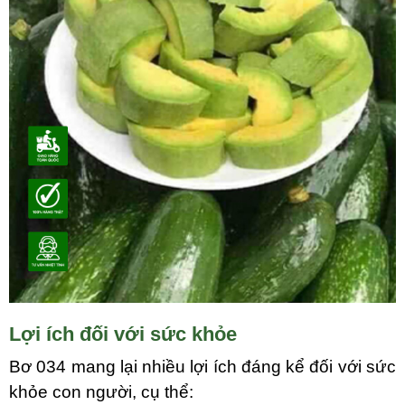
Lợi ích đối với sức khỏe
Bơ
034
mang lại nhiều lợi ích đáng kể đối với sức
khỏe con người, cụ thể: