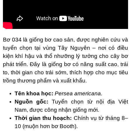
Bơ 034 là giống bơ cao sản, được nghiên cứu và
tuyển chọn tại vùng Tây Nguyên – nơi có điều
kiện khí hậu và thổ nhưỡng lý tưởng cho cây bơ
phát triển. Đây là giống bơ có năng suất cao, trái
to, thời gian cho trái sớm, thích hợp cho mục tiêu
trồng thương phẩm và xuất khẩu.
Tên khoa học:
Persea americana.
Nguồn gốc:
Tuyển chọn từ nội địa Việt
Nam, được công nhận giống mới.
Thời gian thu hoạch:
Chính vụ từ tháng 8–
10 (muộn hơn bơ Booth).