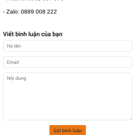
- Zalo: 0889 008 222
Viết bình luận của bạn
Gửi bình luận