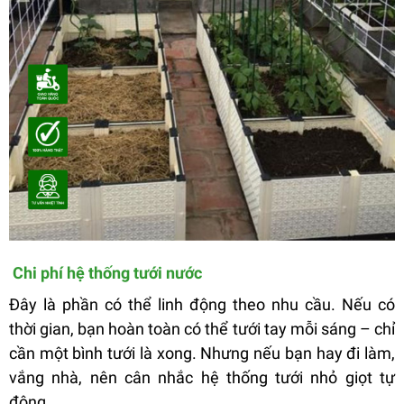
Chi phí hệ thống tưới nước
Đây là phần có thể linh động theo nhu cầu. Nếu có
thời gian, bạn hoàn toàn có thể tưới tay mỗi sáng – chỉ
cần một bình tưới là xong. Nhưng nếu bạn hay đi làm,
vắng nhà, nên cân nhắc hệ thống tưới nhỏ giọt tự
động.