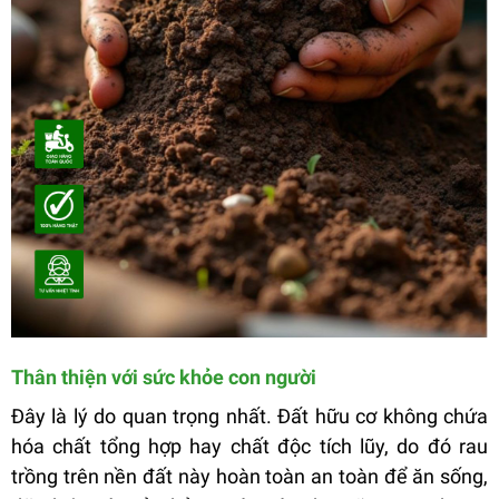
Thân thiện với sức khỏe con người
Đây là lý do quan trọng nhất. Đất hữu cơ không chứa
hóa chất tổng hợp hay chất độc tích lũy, do đó rau
trồng trên nền đất này hoàn toàn an toàn để ăn sống,