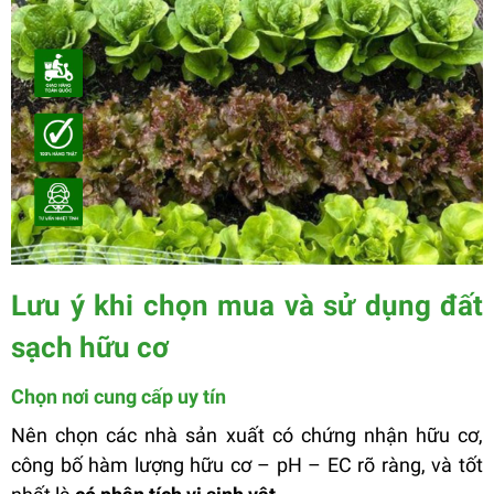
Lưu ý khi chọn mua và sử dụng đất
sạch hữu cơ
Chọn nơi cung cấp uy tín
Nên chọn các nhà sản xuất có chứng nhận hữu cơ,
công bố hàm lượng hữu cơ – pH – EC rõ ràng, và tốt