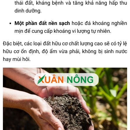
thái đất, kháng bệnh và tăng khả năng hấp thu
dinh dưỡng.
Một phần đất nền sạch
hoặc đá khoáng nghiền
mịn để cung cấp khoáng vi lượng tự nhiên.
Đặc biệt, các loại đất hữu cơ chất lượng cao sẽ có tỷ lệ
hữu cơ ổn định, độ ẩm vừa phải, không bị sình nước
hay mùi hôi.