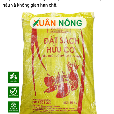
hậu và không gian hạn chế.