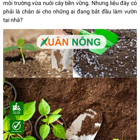
môi trường vừa nuôi cây bền vững. Nhưng liệu đây có
phải là chân ái cho những ai đang bắt đầu làm vườn
tại nhà?