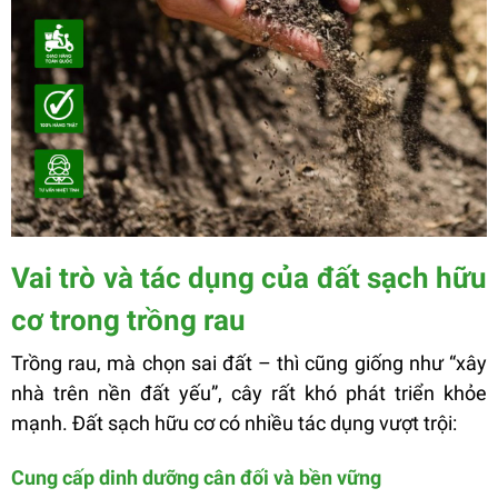
Vai trò và tác dụng của đất sạch hữu
cơ trong trồng rau
Trồng rau, mà chọn sai đất – thì cũng giống như “xây
nhà trên nền đất yếu”, cây rất khó phát triển khỏe
mạnh. Đất sạch hữu cơ có nhiều tác dụng vượt trội:
Cung cấp dinh dưỡng cân đối và bền vững