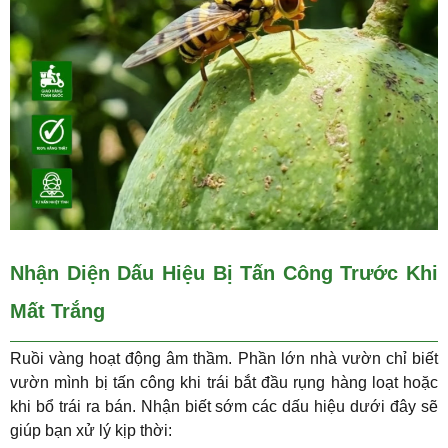
Nhận Diện Dấu Hiệu Bị Tấn Công Trước Khi
Mất Trắng
Ruồi vàng hoạt động âm thầm. Phần lớn nhà vườn chỉ biết
vườn mình bị tấn công khi trái bắt đầu rụng hàng loạt hoặc
khi bổ trái ra bán. Nhận biết sớm các dấu hiệu dưới đây sẽ
giúp bạn xử lý kịp thời: