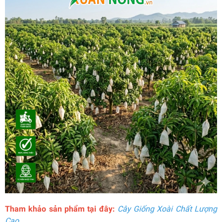
Tham khảo sản phẩm tại đây:
Cây Giống Xoài Chất Lượng
Cao