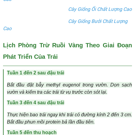
Cây Giống Ổi Chất Lượng Cao
Cây Giống Bưởi Chất Lượng
Cao
Lịch Phòng Trừ Ruồi Vàng Theo Giai Đoạn
Phát Triển Của Trái
Tuần 1 đến 2 sau đậu trái
Bắt đầu đặt bẫy methyl eugenol trong vườn. Dọn sạch
vườn và kiểm tra các trái từ vụ trước còn sót lại.
Tuần 3 đến 4 sau đậu trái
Thực hiện bao trái ngay khi trái có đường kính 2 đến 3 cm.
Bắt đầu phun mồi protein bả lần đầu tiên.
Tuần 5 đến thu hoạch