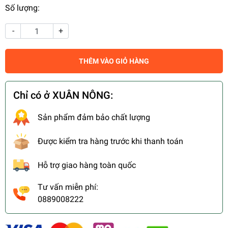
Số lượng:
-
+
THÊM VÀO GIỎ HÀNG
Chỉ có ở XUÂN NÔNG:
Sản phẩm đảm bảo chất lượng
Được kiểm tra hàng trước khi thanh toán
Hỗ trợ giao hàng toàn quốc
Tư vấn miễn phí:
0889008222