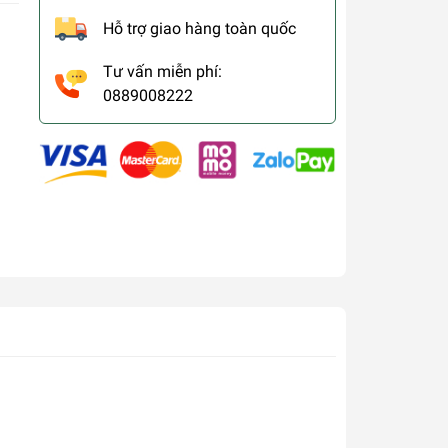
Hỗ trợ giao hàng toàn quốc
Tư vấn miễn phí:
0889008222