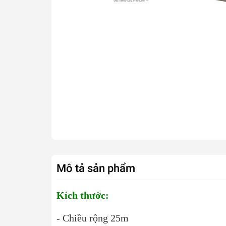
Mô tả sản phẩm
Kích thước:
- Chiều rộng 25m