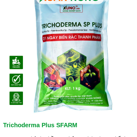
Trichoderma Plus SFARM