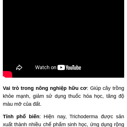
Vai trò trong nông nghiệp hữu cơ
: Giúp cây trồng
khỏe mạnh, giảm sử dụng thuốc hóa học, tăng độ
màu mỡ của đất.
Tính phổ biến
: Hiện nay, Trichoderma được sản
xuất thành nhiều chế phẩm sinh học, ứng dụng rộng