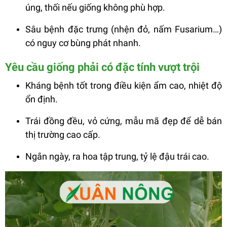
úng, thối nếu giống không phù hợp.
Sâu bệnh đặc trưng (nhện đỏ, nấm Fusarium…)
có nguy cơ bùng phát nhanh.
Yêu cầu giống phải có đặc tính vượt trội
Kháng bệnh tốt trong điều kiện ẩm cao, nhiệt độ
ổn định.
Trái đồng đều, vỏ cứng, mẫu mã đẹp để dễ bán
thị trường cao cấp.
Ngắn ngày, ra hoa tập trung, tỷ lệ đậu trái cao.