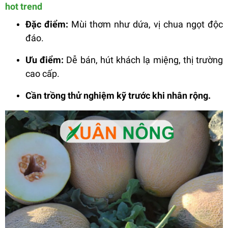
hot trend
Đặc điểm:
Mùi thơm như dứa, vị chua ngọt độc
đáo.
Ưu điểm:
Dễ bán, hút khách lạ miệng, thị trường
cao cấp.
Cần trồng thử nghiệm kỹ trước khi nhân rộng.