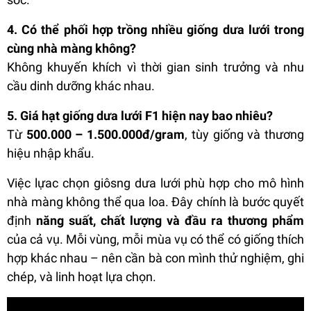
4. Có thể phối hợp trồng nhiều giống dưa lưới trong
cùng nhà màng không?
Không khuyến khích vì thời gian sinh trưởng và nhu
cầu dinh dưỡng khác nhau.
5. Giá hạt giống dưa lưới F1 hiện nay bao nhiêu?
Từ
500.000 – 1.500.000đ/gram
, tùy giống và thương
hiệu nhập khẩu.
Việc lựac chọn giôsng dưa lưới phù hợp cho mô hình
nhà màng không thể qua loa. Đây chính là bước quyết
định
năng suất, chất lượng và đầu ra thương phẩm
của cả vụ. Mỗi vùng, mỗi mùa vụ có thể có giống thích
hợp khác nhau – nên cần bà con mình thử nghiệm, ghi
chép, và linh hoạt lựa chọn.