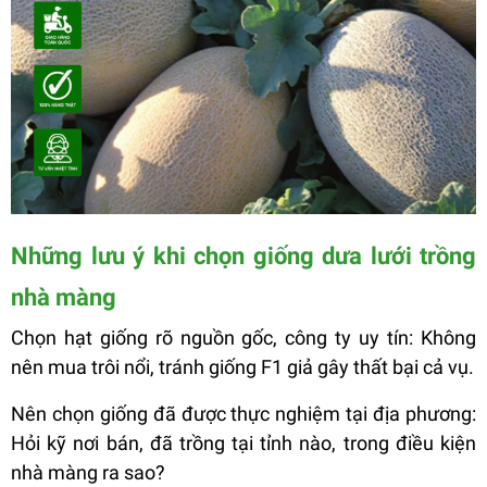
Những lưu ý khi chọn giống dưa lưới trồng
nhà màng
Chọn hạt giống rõ nguồn gốc, công ty uy tín: Không
nên mua trôi nổi, tránh giống F1 giả gây thất bại cả vụ.
Nên chọn giống đã được thực nghiệm tại địa phương:
Hỏi kỹ nơi bán, đã trồng tại tỉnh nào, trong điều kiện
nhà màng ra sao?