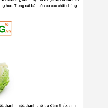
ng hơn. Trong cải bắp còn có các chất chống
t, thanh nhiệt, thanh phế, trừ đàm thấp, sinh