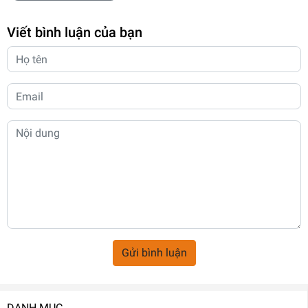
Viết bình luận của bạn
Gửi bình luận
DANH MỤC