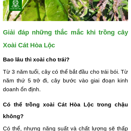
Giải đáp những thắc mắc khi trồng cây
Xoài Cát Hòa Lộc
Bao lâu thì xoài cho trái?
Từ 3 năm tuổi, cây có thể bắt đầu cho trái bói. Từ
năm thứ 5 trở đi, cây bước vào giai đoạn kinh
doanh ổn định.
Có thể trồng xoài Cát Hòa Lộc trong chậu
không?
Có thể, nhưng năng suất và chất lượng sẽ thấp