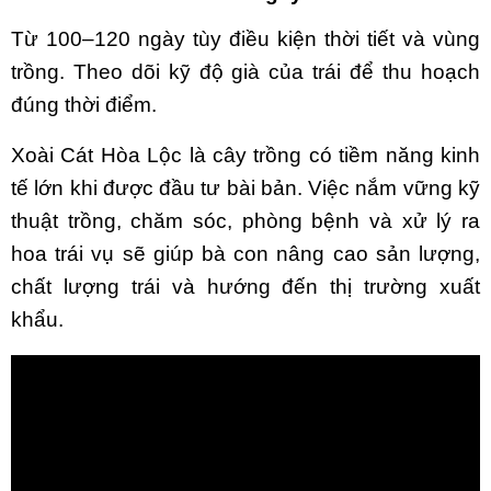
Từ 100–120 ngày tùy điều kiện thời tiết và vùng
trồng. Theo dõi kỹ độ già của trái để thu hoạch
đúng thời điểm.
Xoài Cát Hòa Lộc là cây trồng có tiềm năng kinh
tế lớn khi được đầu tư bài bản. Việc nắm vững kỹ
thuật trồng, chăm sóc, phòng bệnh và xử lý ra
hoa trái vụ sẽ giúp bà con nâng cao sản lượng,
chất lượng trái và hướng đến thị trường xuất
khẩu.