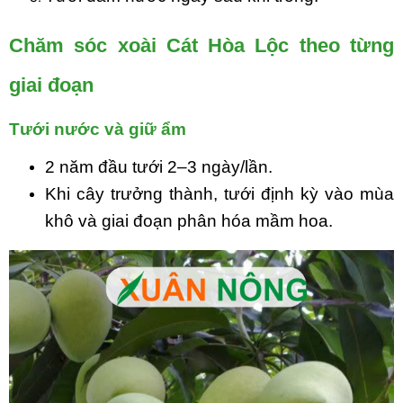
Chăm sóc xoài Cát Hòa Lộc theo từng
giai đoạn
Tưới nước và giữ ẩm
2 năm đầu tưới 2–3 ngày/lần.
Khi cây trưởng thành, tưới định kỳ vào mùa
khô và giai đoạn phân hóa mầm hoa.