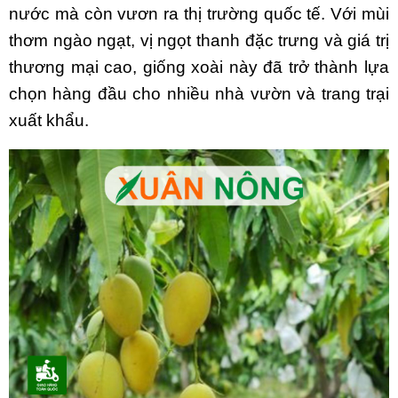
nước mà còn vươn ra thị trường quốc tế. Với mùi
thơm ngào ngạt, vị ngọt thanh đặc trưng và giá trị
thương mại cao, giống xoài này đã trở thành lựa
chọn hàng đầu cho nhiều nhà vườn và trang trại
xuất khẩu.