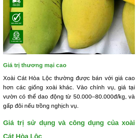
Giá trị thương mại cao
Xoài Cát Hòa Lộc thường được bán với giá cao
hơn các giống xoài khác. Vào chính vụ, giá tại
vườn có thể dao động từ 50.000–80.000đ/kg, và
gấp đôi nếu trồng nghịch vụ.
Giá trị sử dụng và công dụng của xoài
Cát Hòa Lộc