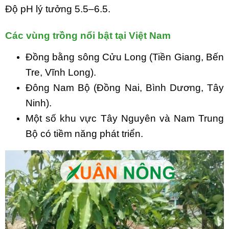
Độ pH lý tưởng 5.5–6.5.
Các vùng trồng nổi bật tại Việt Nam
Đồng bằng sông Cửu Long (Tiền Giang, Bến
Tre, Vĩnh Long).
Đông Nam Bộ (Đồng Nai, Bình Dương, Tây
Ninh).
Một số khu vực Tây Nguyên và Nam Trung
Bộ có tiềm năng phát triển.