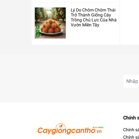
Lý Do Chôm Chôm Thái
Trở Thành Giống Cây
Trồng Chủ Lực Của Nhà
Vườn Miền Tây
Chính 
Chính s
Chính s