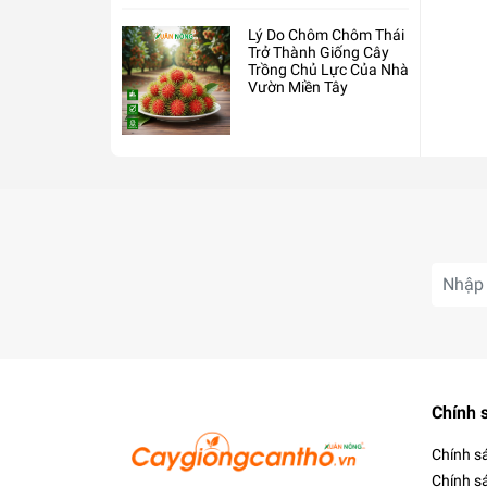
Lý Do Chôm Chôm Thái
Trở Thành Giống Cây
Trồng Chủ Lực Của Nhà
Vườn Miền Tây
Chính 
Chính s
Chính s