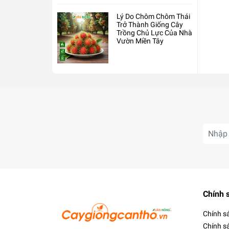
Lý Do Chôm Chôm Thái
Trở Thành Giống Cây
Trồng Chủ Lực Của Nhà
Vườn Miền Tây
Chính 
Chính s
Chính s