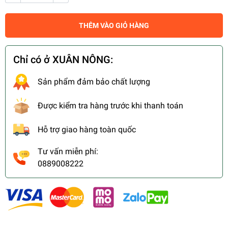
THÊM VÀO GIỎ HÀNG
Chỉ có ở XUÂN NÔNG:
Sản phẩm đảm bảo chất lượng
Được kiểm tra hàng trước khi thanh toán
Hỗ trợ giao hàng toàn quốc
Tư vấn miễn phí:
0889008222