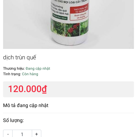
dịch trùn quế
Thương hiệu:
Đang cập nhật
Tình trạng:
Còn hàng
120.000₫
Mô tả đang cập nhật
Số lượng:
-
+