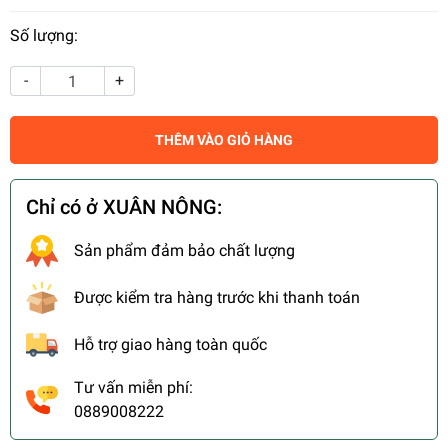
Số lượng:
-
+
THÊM VÀO GIỎ HÀNG
Chỉ có ở XUÂN NÔNG:
Sản phẩm đảm bảo chất lượng
Được kiểm tra hàng trước khi thanh toán
Hỗ trợ giao hàng toàn quốc
Tư vấn miễn phí:
0889008222