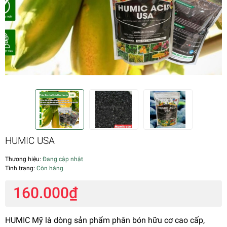
HUMIC USA
Thương hiệu:
Đang cập nhật
Tình trạng:
Còn hàng
160.000₫
HUMIC Mỹ là dòng sản phẩm phân bón hữu cơ cao cấp,