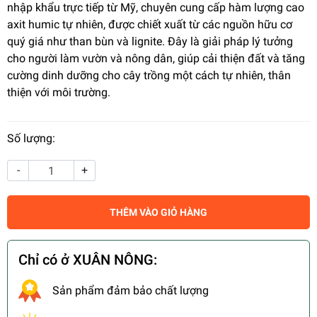
nhập khẩu trực tiếp từ Mỹ, chuyên cung cấp hàm lượng cao
axit humic tự nhiên, được chiết xuất từ các nguồn hữu cơ
quý giá như than bùn và lignite. Đây là giải pháp lý tưởng
cho người làm vườn và nông dân, giúp cải thiện đất và tăng
cường dinh dưỡng cho cây trồng một cách tự nhiên, thân
thiện với môi trường.
Số lượng:
-
+
THÊM VÀO GIỎ HÀNG
Chỉ có ở XUÂN NÔNG:
Sản phẩm đảm bảo chất lượng