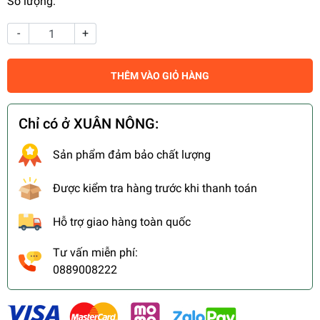
Số lượng:
-
+
THÊM VÀO GIỎ HÀNG
Chỉ có ở XUÂN NÔNG:
Sản phẩm đảm bảo chất lượng
Được kiểm tra hàng trước khi thanh toán
Hỗ trợ giao hàng toàn quốc
Tư vấn miễn phí:
0889008222