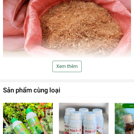
Xem thêm
Sản phẩm cùng loại