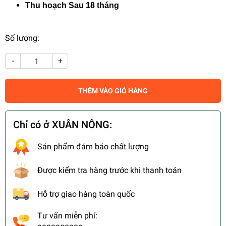
Thu hoạch Sau 18 tháng
Số lượng:
-
+
THÊM VÀO GIỎ HÀNG
Chỉ có ở XUÂN NÔNG:
Sản phẩm đảm bảo chất lượng
Được kiểm tra hàng trước khi thanh toán
Hỗ trợ giao hàng toàn quốc
Tư vấn miễn phí: