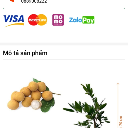
0889008222
Mô tả sản phẩm