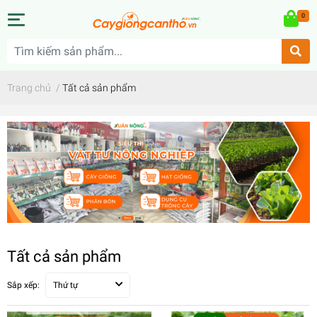
0
Trang chủ
/
Tất cả sản phẩm
Tất cả sản phẩm
Sắp xếp:
Thứ tự